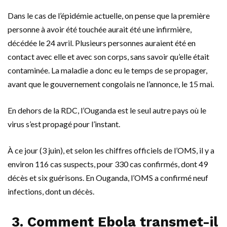
Dans le cas de l’épidémie actuelle, on pense que
la première
personne à avoir été touchée aurait été une infirmière,
décédée le 24 avril. Plusieurs personnes auraient été en
contact avec elle et avec son corps, sans savoir qu’elle était
contaminée. La maladie a donc eu le temps de se propager,
avant que le gouvernement congolais ne l’annonce, le 15 mai.
En dehors de la RDC, l’Ouganda est le seul autre pays où le
virus s’est propagé pour l’instant.
À ce jour (3 juin), et selon les chiffres officiels de l’OMS, il y a
environ 116 cas suspects, pour 330 cas confirmés, dont 49
décès et six guérisons. En Ouganda, l’OMS a confirmé neuf
infections, dont un décès.
3. Comment Ebola transmet-il