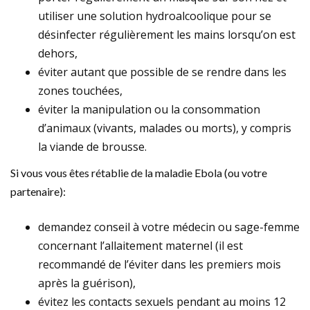
utiliser une solution hydroalcoolique pour se
désinfecter régulièrement les mains lorsqu’on est
dehors,
éviter autant que possible de se rendre dans les
zones touchées,
éviter la manipulation ou la consommation
d’animaux (vivants, malades ou morts), y compris
la viande de brousse.
Si vous vous êtes rétablie de la maladie Ebola (ou votre
partenaire):
demandez conseil à votre médecin ou sage-femme
concernant l’allaitement maternel (il est
recommandé de l’éviter dans les premiers mois
après la guérison),
évitez les contacts sexuels pendant au moins 12