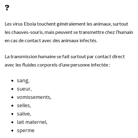
?
Les virus Ebola touchent généralement les animaux, surtout
les chauves-souris, mais peuvent se transmettre chez l’humain
en cas de contact avec des animaux infectés.
La transmission humaine se fait surtout par contact direct
avec les fluides corporels d’une personne infectée :
sang,
sueur,
vomissements,
selles,
salive,
lait maternel,
sperme