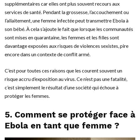
supplémentaires car elles ont plus souvent recours aux
services de santé. Pendant la grossesse, l’accouchement ou
l’allaitement, une femme infectée peut transmettre Ebola à
son bébé. À cela s’ajoute le fait que lorsque les communautés
sont mises en quarantaine, les femmes et les filles sont
davantage exposées aux risques de violences sexistes, pire
encore dans un contexte de conflit armé.
C’est pour toutes ces raisons que les courent souvent un
risque accru d’exposition au virus. Ce n’est pas une fatalité,
c’est simplement le résultat d’une société qui échoue à
protéger les femmes.
5. Comment se protéger face à
Ebola en tant que femme ?