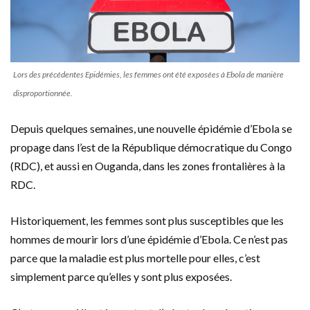
Lors des précédentes Epidémies, les femmes ont été exposées à Ebola de manière
disproportionnée.
Depuis quelques semaines, une nouvelle épidémie d’Ebola se
propage dans l’est de la République démocratique du Congo
(RDC), et aussi en Ouganda, dans les zones frontalières à la
RDC.
Historiquement, les femmes sont plus susceptibles que les
hommes de mourir lors d’une épidémie d’Ebola. Ce n’est pas
parce que la maladie est plus mortelle pour elles, c’est
simplement parce qu’elles y sont plus exposées.