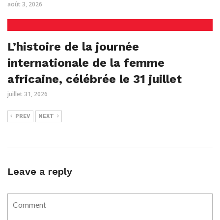
août 3, 2026
L’histoire de la journée
internationale de la femme
africaine, célébrée le 31 juillet
juillet 31, 2026
PREV
NEXT
Leave a reply