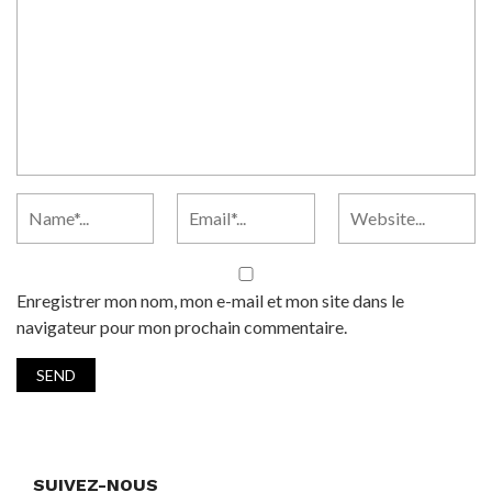
Enregistrer mon nom, mon e-mail et mon site dans le
navigateur pour mon prochain commentaire.
SUIVEZ-NOUS