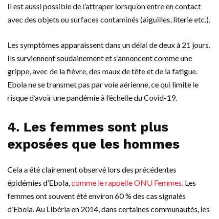
Il est aussi possible de l’attraper lorsqu’on entre en contact
avec des objets ou surfaces contaminés (aiguilles, literie etc.).
Les symptômes apparaissent dans un délai de deux à 21 jours.
Ils surviennent soudainement et s’annoncent comme une
grippe, avec de la fièvre, des maux de tête et de la fatigue.
Ebola ne se transmet pas par voie aérienne, ce qui limite le
risque d’avoir une pandémie à l’échelle du Covid-19.
4. Les femmes sont plus
exposées que les hommes
Cela a été clairement observé lors des précédentes
épidémies d’Ebola,
comme le rappelle ONU Femmes.
Les
femmes ont souvent été environ 60 % des cas signalés
d’Ebola. Au Libéria en 2014, dans certaines communautés, les