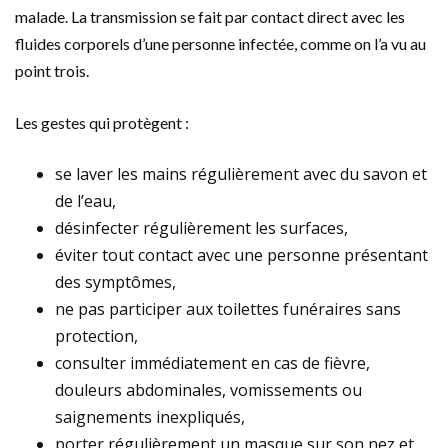
malade. La transmission se fait par contact direct avec les
fluides corporels d’une personne infectée, comme on l’a vu au
point trois.
Les gestes qui protègent :
se laver les mains régulièrement avec du savon et
de l’eau,
désinfecter régulièrement les surfaces,
éviter tout contact avec une personne présentant
des symptômes,
ne pas participer aux toilettes funéraires sans
protection,
consulter immédiatement en cas de fièvre,
douleurs abdominales, vomissements ou
saignements inexpliqués,
porter régulièrement un masque sur son nez et