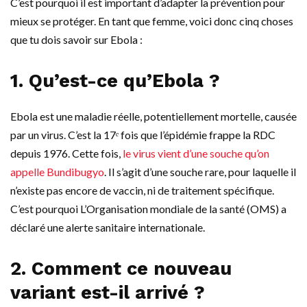
C’est pourquoi il est important d’adapter la prévention pour
mieux se protéger.
En tant que femme, voici donc cinq choses
que tu dois savoir sur Ebola :
1. Qu’est-ce qu’Ebola ?
Ebola est une maladie réelle, potentiellement mortelle, causée
par un virus. C’est la 17ᵉ fois que l’épidémie frappe la RDC
depuis 1976. Cette fois,
le virus vient d’une souche qu’on
appelle Bundibugyo
. Il s’agit d’une souche rare, pour laquelle il
n’existe pas encore de vaccin, ni de traitement spécifique.
C’est pourquoi L’Organisation mondiale de la santé (OMS) a
déclaré une alerte sanitaire internationale.
2. Comment ce nouveau
variant est-il arrivé ?