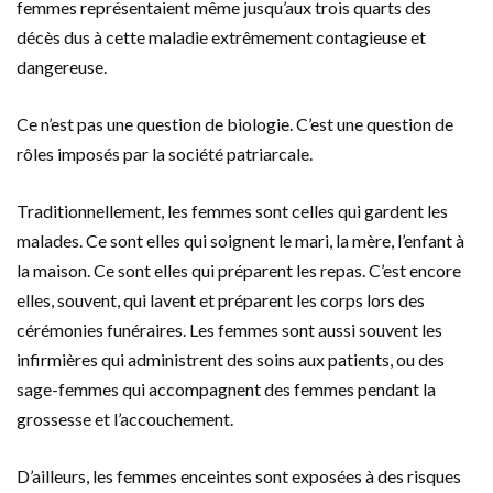
femmes représentaient même jusqu’aux trois quarts des
décès dus à cette maladie extrêmement contagieuse et
dangereuse.
Ce n’est pas une question de biologie. C’est une question de
rôles imposés par la société patriarcale.
Traditionnellement, les femmes sont celles qui gardent les
malades. Ce sont elles qui soignent le mari, la mère, l’enfant à
la maison. Ce sont elles qui préparent les repas. C’est encore
elles, souvent, qui lavent et préparent les corps lors des
cérémonies funéraires. Les femmes sont aussi souvent les
infirmières qui administrent des soins aux patients, ou des
sage-femmes qui accompagnent des femmes pendant la
grossesse et l’accouchement.
D’ailleurs, les femmes enceintes sont exposées à des risques