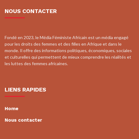
NOUS CONTACTER
Fondé en 2023, le Média Féministe Africain est un média engagé
pour les droits des femmes et des filles en Afrique et dans le
monde. Il offre des informations politiques, économiques, sociales
et culturelles qui permettent de mieux comprendre les réalités et
les luttes des femmes africaines.
LIENS RAPIDES
Home
Nous contacter