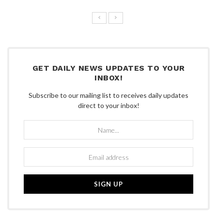
GET DAILY NEWS UPDATES TO YOUR
INBOX!
Subscribe to our mailing list to receives daily updates
direct to your inbox!