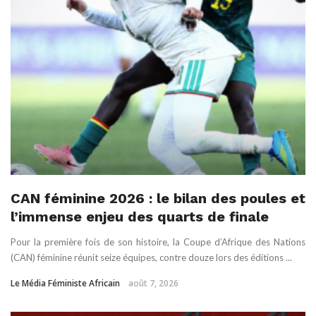
CAN féminine 2026 : le bilan des poules et
l’immense enjeu des quarts de finale
Pour la première fois de son histoire, la Coupe d’Afrique des Nations
(CAN) féminine réunit seize équipes, contre douze lors des éditions ...
Le Média Féministe Africain
août 7, 2026