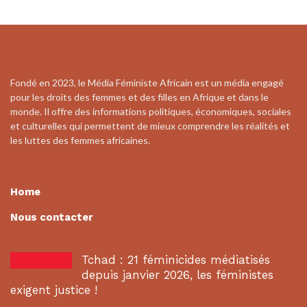
Fondé en 2023, le Média Féministe Africain est un média engagé
pour les droits des femmes et des filles en Afrique et dans le
monde. Il offre des informations politiques, économiques, sociales
et culturelles qui permettent de mieux comprendre les réalités et
les luttes des femmes africaines.
Home
Nous contacter
Tchad : 21 féminicides médiatisés
depuis janvier 2026, les féministes
exigent justice !