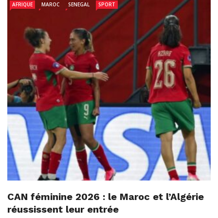
AFRIQUE
MAROC
SENEGAL
SPORT
CAN féminine 2026 : le Maroc et l’Algérie
réussissent leur entrée