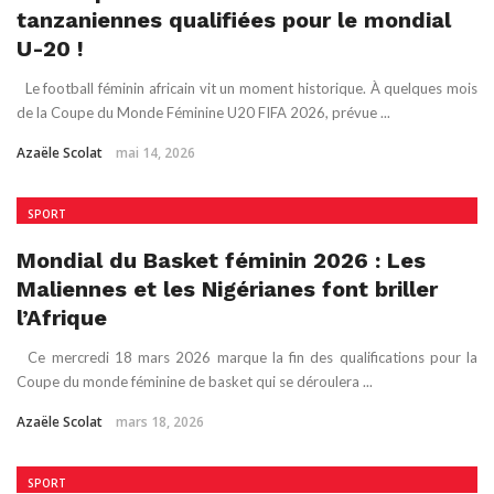
tanzaniennes qualifiées pour le mondial
U-20 !
Le football féminin africain vit un moment historique. À quelques mois
de la Coupe du Monde Féminine U20 FIFA 2026, prévue ...
Azaële Scolat
mai 14, 2026
SPORT
Mondial du Basket féminin 2026 : Les
Maliennes et les Nigérianes font briller
l’Afrique
Ce mercredi 18 mars 2026 marque la fin des qualifications pour la
Coupe du monde féminine de basket qui se déroulera ...
Azaële Scolat
mars 18, 2026
SPORT