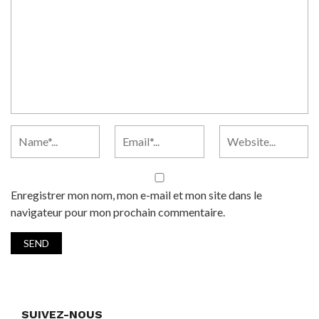
Enregistrer mon nom, mon e-mail et mon site dans le
navigateur pour mon prochain commentaire.
SUIVEZ-NOUS