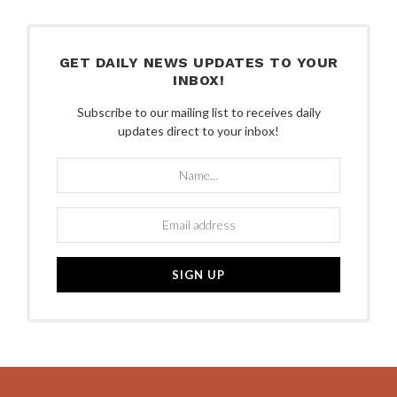
GET DAILY NEWS UPDATES TO YOUR
INBOX!
Subscribe to our mailing list to receives daily
updates direct to your inbox!