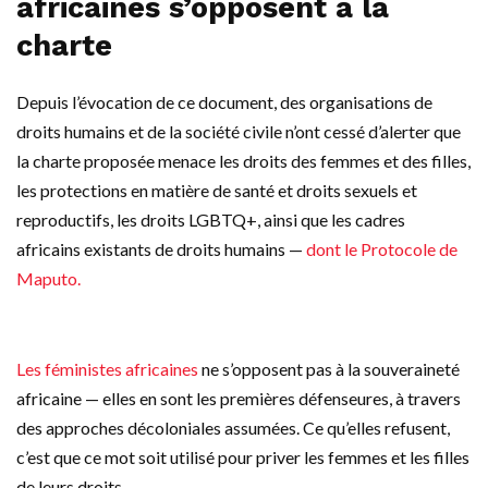
africaines s’opposent à la
charte
Depuis l’évocation de ce document, des organisations de
droits humains et de la société civile n’ont cessé d’alerter que
la charte proposée menace les droits des femmes et des filles,
les protections en matière de santé et droits sexuels et
reproductifs, les droits LGBTQ+, ainsi que les cadres
africains existants de droits humains —
dont le Protocole de
Maputo.
Les féministes africaines
ne s’opposent pas à la souveraineté
africaine — elles en sont les premières défenseures, à travers
des approches décoloniales assumées. Ce qu’elles refusent,
c’est que ce mot soit utilisé pour priver les femmes et les filles
de leurs droits.