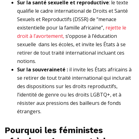
Sur la santé sexuelle et reproductive
: le texte
qualifie le cadre international de Droits et Santé
Sexuels et Reproductifs (DSSR) de “menace
existentielle pour la famille africaine”,
rejette le
droit à l’avortement,
s’oppose à l’éducation
sexuelle dans les écoles, et invite les États à se
retirer de tout traité international incluant ces
notions.
Sur la souveraineté :
il invite les États africains à
se retirer de tout traité international qui inclurait
des dispositions sur les droits reproductifs,
l’identité de genre ou les droits LGBTQ+, et à
résister aux pressions des bailleurs de fonds
étrangers.
Pourquoi les féministes