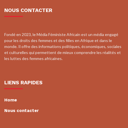
NOUS CONTACTER
Fondé en 2023, le Média Féministe Africain est un média engagé
pour les droits des femmes et des filles en Afrique et dans le
monde. Il offre des informations politiques, économiques, sociales
et culturelles qui permettent de mieux comprendre les réalités et
les luttes des femmes africaines.
LIENS RAPIDES
Home
Nous contacter