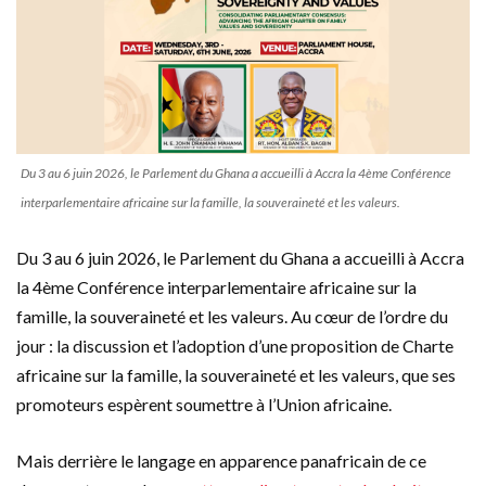
Du 3 au 6 juin 2026, le Parlement du Ghana a accueilli à Accra la 4ème Conférence
interparlementaire africaine sur la famille, la souveraineté et les valeurs.
Du 3 au 6 juin 2026, le Parlement du Ghana a accueilli à Accra
la 4ème Conférence interparlementaire africaine sur la
famille, la souveraineté et les valeurs. Au cœur de l’ordre du
jour : la discussion et l’adoption d’une proposition de Charte
africaine sur la famille, la souveraineté et les valeurs, que ses
promoteurs espèrent soumettre à l’Union africaine.
Mais derrière le langage en apparence panafricain de ce