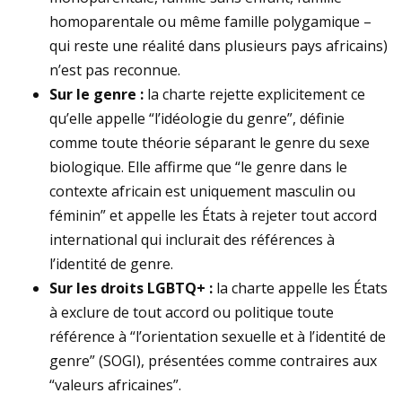
homoparentale ou même famille polygamique –
qui reste une réalité dans plusieurs pays africains)
n’est pas reconnue.
Sur le genre :
la charte rejette explicitement ce
qu’elle appelle “l’idéologie du genre”, définie
comme toute théorie séparant le genre du sexe
biologique. Elle affirme que “le genre dans le
contexte africain est uniquement masculin ou
féminin” et appelle les États à rejeter tout accord
international qui inclurait des références à
l’identité de genre.
Sur les droits LGBTQ+ :
la charte appelle les États
à exclure de tout accord ou politique toute
référence à “l’orientation sexuelle et à l’identité de
genre” (SOGI), présentées comme contraires aux
“valeurs africaines”.