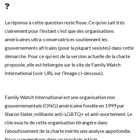
?
La réponse à cette question reste floue. Ce qu’on sait très
clairement pour l’instant c’est que des organisations
américaines ultra-conservatrices soutiennent les
gouvernements africains (pour la plupart sexistes) dans cette
démarche. Pour ce qui est de la version actuelle de la charte
proposée, elle est hébergée sur le site de Family Watch
International (voir URL sur l’image ci-dessous).
Family Watch International est une organisation non
gouvernementale (ONG) américaine fondée en 1999 par
Sharon Slater, militante anti-LGBTQ+ et anti-avortement. Le
rôle exacte de cette organisation étrangère dans
l’aboutissement de la charte mérite une analyse appofondie.
Nous y reviendrons dans un prochain article.