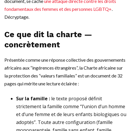
document, se cache
une attaque directe contre les droits
fondamentaux des femmes et des personnes LGBTQ+
.
Décryptage.
Ce que dit la charte —
concrètement
Présentée comme une réponse collective des gouvernements
africains aux “ingérences étrangères”, la Charte africaine sur
la protection des “valeurs familiales” est un document de 32
pages qui mérite une lecture éclairée :
Sur la famille :
le texte proposé définit
strictement la famille comme “l’union d’un homme
et d’une femme et de leurs enfants biologiques ou
adoptés”. Toute autre configuration (famille
monoparentale, famille sans enfant, famille