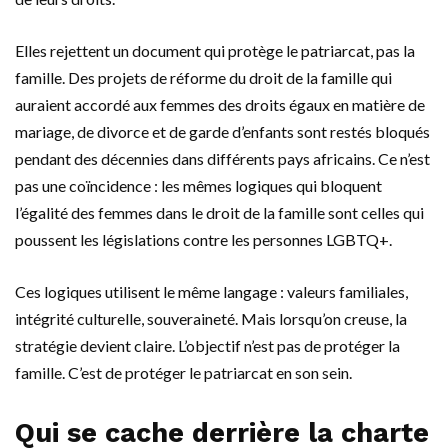
Elles rejettent un document qui protège le patriarcat, pas la
famille. Des projets de réforme du droit de la famille qui
auraient accordé aux femmes des droits égaux en matière de
mariage, de divorce et de garde d’enfants sont restés bloqués
pendant des décennies dans différents pays africains. Ce n’est
pas une coïncidence : les mêmes logiques qui bloquent
l’égalité des femmes dans le droit de la famille sont celles qui
poussent les législations contre les personnes LGBTQ+.
Ces logiques utilisent le même langage : valeurs familiales,
intégrité culturelle, souveraineté. Mais lorsqu’on creuse, la
stratégie devient claire. L’objectif n’est pas de protéger la
famille. C’est de protéger le patriarcat en son sein.
Qui se cache derrière la charte