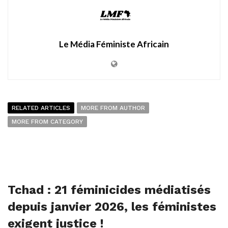
Le Média Féministe Africain
RELATED ARTICLES
MORE FROM AUTHOR
MORE FROM CATEGORY
Tchad : 21 féminicides médiatisés
depuis janvier 2026, les féministes
exigent justice !