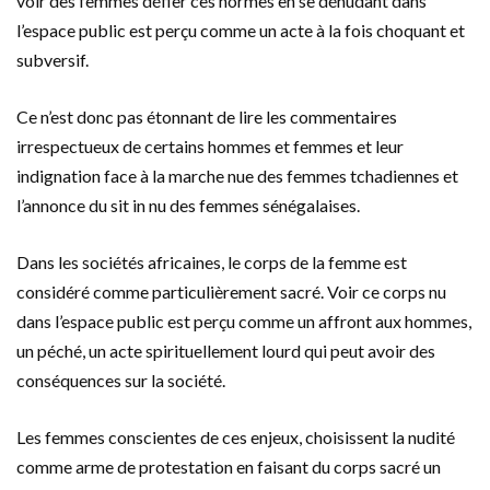
voir des femmes défier ces normes en se dénudant dans
l’espace public est perçu comme un acte à la fois choquant et
subversif.
Ce n’est donc pas étonnant de lire les commentaires
irrespectueux de certains hommes et femmes et leur
indignation face à la marche nue des femmes tchadiennes et
l’annonce du sit in nu des femmes sénégalaises.
Dans les sociétés africaines, le corps de la femme est
considéré comme particulièrement sacré. Voir ce corps nu
dans l’espace public est perçu comme un affront aux hommes,
un péché, un acte spirituellement lourd qui peut avoir des
conséquences sur la société.
Les femmes conscientes de ces enjeux, choisissent la nudité
comme arme de protestation en faisant du corps sacré un