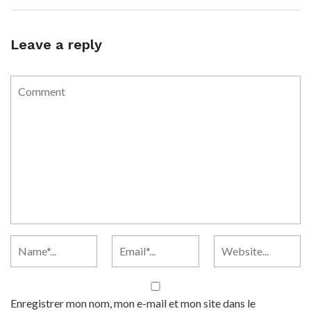
Leave a reply
Enregistrer mon nom, mon e-mail et mon site dans le