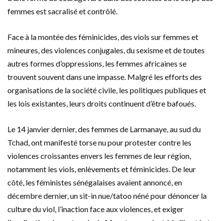
femmes est sacralisé et contrôlé.
Face à la montée des féminicides, des viols sur femmes et
mineures, des violences conjugales, du sexisme et de toutes
autres formes d’oppressions, les femmes africaines se
trouvent souvent dans une impasse. Malgré les efforts des
organisations de la société civile, les politiques publiques et
les lois existantes, leurs droits continuent d’être bafoués.
Le 14 janvier dernier, des femmes de Larmanaye, au sud du
Tchad, ont manifesté torse nu pour protester contre les
violences croissantes envers les femmes de leur région,
notamment les viols, enlèvements et féminicides. De leur
côté, les féministes sénégalaises avaient annoncé, en
décembre dernier, un sit-in nue/tatoo néné pour dénoncer la
culture du viol, l’inaction face aux violences, et exiger