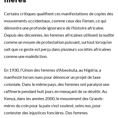
Certains critiques qualifient ces manifestations de copies des
mouvements occidentaux, comme ceux des Femen, ce qui
démontre une profonde ignorance de l’histoire africaine.
Depuis des décennies, les femmes africaines utilisent la nudité
comme un moyen de protestation puissant, surtout lorsqu’on
sait que ce geste est perçu dans plusieurs sociétés africaines
comme une malédiction.
En 1930, l’Union des femmes d’Abeokuta, au Nigéria, a
manifesté torses nues pour dénoncer un projet de taxe
coloniale. Dans le même pays, des femmes ont paralysé une
raffinerie pendant huit jours en menaçant de se dévêtir. Au
Kenya, dans les années 2000, le mouvement des Grands-
mères du coin pour la paix s’est soulevé, seins nus, pour
contester des injustices foncières. Des femmes