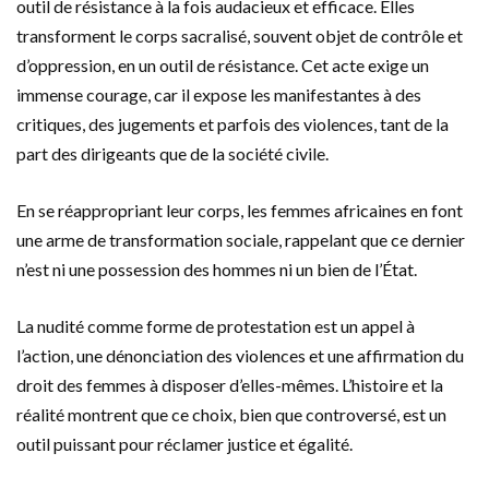
outil de résistance à la fois audacieux et efficace. Elles
transforment le corps sacralisé, souvent objet de contrôle et
d’oppression, en un outil de résistance. Cet acte exige un
immense courage, car il expose les manifestantes à des
critiques, des jugements et parfois des violences, tant de la
part des dirigeants que de la société civile.
En se réappropriant leur corps, les femmes africaines en font
une arme de transformation sociale, rappelant que ce dernier
n’est ni une possession des hommes ni un bien de l’État.
La nudité comme forme de protestation est un appel à
l’action, une dénonciation des violences et une affirmation du
droit des femmes à disposer d’elles-mêmes. L’histoire et la
réalité montrent que ce choix, bien que controversé, est un
outil puissant pour réclamer justice et égalité.