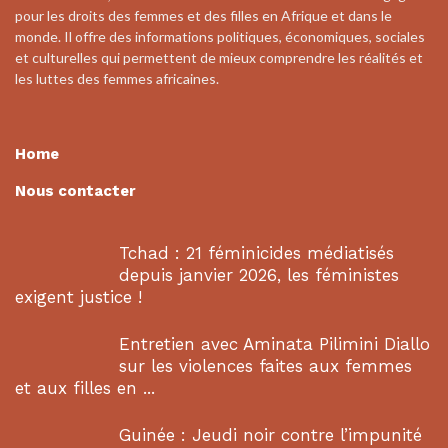
pour les droits des femmes et des filles en Afrique et dans le
monde. Il offre des informations politiques, économiques, sociales
et culturelles qui permettent de mieux comprendre les réalités et
les luttes des femmes africaines.
Home
Nous contacter
Tchad : 21 féminicides médiatisés
depuis janvier 2026, les féministes
exigent justice !
Entretien avec Aminata Pilimini Diallo
sur les violences faites aux femmes
et aux filles en ...
Guinée : Jeudi noir contre l’impunité