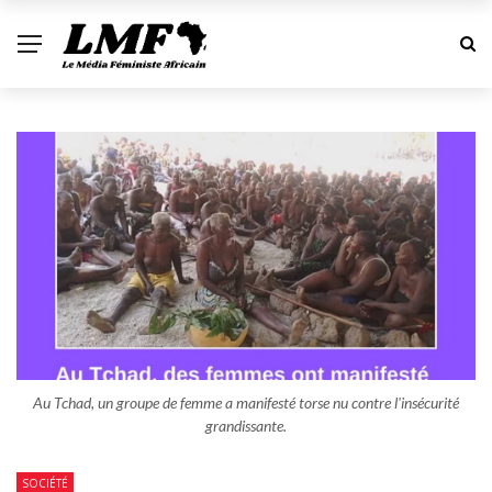
Au Tchad, un groupe de femme a manifesté torse nu contre l'insécurité
grandissante.
SOCIÉTÉ