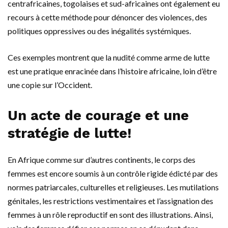
centrafricaines, togolaises et sud-africaines ont également eu
recours à cette méthode pour dénoncer des violences, des
politiques oppressives ou des inégalités systémiques.
Ces exemples montrent que la nudité comme arme de
lutte
est une pratique enracinée dans l’histoire africaine, loin d’être
une copie sur l’Occident.
Un acte de courage et une
stratégie de lutte!
En Afrique comme sur d’autres continents, le corps des
femmes est encore soumis à un contrôle rigide édicté par des
normes patriarcales, culturelles et religieuses. Les mutilations
génitales, les restrictions vestimentaires et l’assignation des
femmes à un rôle reproductif en sont des illustrations. Ainsi,