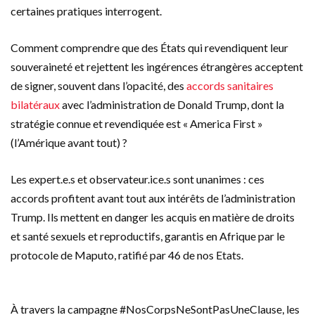
certaines pratiques interrogent.
Comment comprendre que des États qui revendiquent leur
souveraineté et rejettent les ingérences étrangères acceptent
de signer, souvent dans l’opacité, des
accords sanitaires
bilatéraux
avec l’administration de Donald Trump, dont la
stratégie connue et revendiquée est « America First »
(l’Amérique avant tout) ?
Les expert.e.s et observateur.ice.s sont unanimes : ces
accords profitent avant tout aux intérêts de l’administration
Trump. Ils mettent en danger les acquis en matière de droits
et santé sexuels et reproductifs, garantis en Afrique par le
protocole de Maputo, ratifié par 46 de nos Etats.
À travers la campagne #NosCorpsNeSontPasUneClause, les