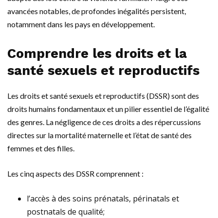
avancées notables, de profondes inégalités persistent,
notamment dans les pays en développement.
Comprendre les droits et la
santé sexuels et reproductifs
Les droits et santé sexuels et reproductifs (DSSR) sont des
droits humains fondamentaux et un pilier essentiel de l’égalité
des genres. La négligence de ces droits a des répercussions
directes sur la mortalité maternelle et l’état de santé des
femmes et des filles.
Les cinq aspects des DSSR comprennent :
l’accès à des soins prénatals, périnatals et
postnatals de qualité;