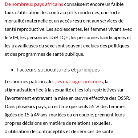
De nombreux pays africains
connaissent encore un faible
taux d’utilisation des contraceptifs modernes, une forte
mortalité maternelle et un accès restreint aux services de
santé reproductive. Les adolescentes, les femmes vivant avec
le VIH, les personnes LGBTQ+, les personnes handicapées et
les travailleuses du sexe sont souvent exclues des politiques
et des programmes de santé publique.
Facteurs socioculturels et juridiques
Les normes patriarcales,
les mariages précoces
, la
stigmatisation liée à la sexualité et les lois restrictives sur
l’avortement entravent la mise en œuvre effective des DSSR.
Dans plusieurs pays, on estime que seuls 55 % des femmes
âgées de 15 à 49 ans, mariées ou en couple, prennent leurs
propres décisions en matière de relations sexuelles,
d’utilisation de contraceptifs et de services de santé