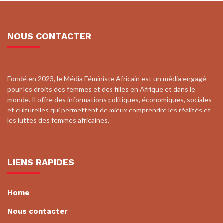
NOUS CONTACTER
Fondé en 2023, le Média Féministe Africain est un média engagé
pour les droits des femmes et des filles en Afrique et dans le
monde. Il offre des informations politiques, économiques, sociales
et culturelles qui permettent de mieux comprendre les réalités et
les luttes des femmes africaines.
LIENS RAPIDES
Home
Nous contacter