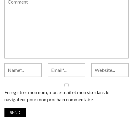
Enregistrer mon nom, mon e-mail et mon site dans le
navigateur pour mon prochain commentaire.