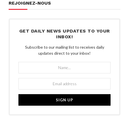
REJOIGNEZ-NOUS
GET DAILY NEWS UPDATES TO YOUR
INBOX!
Subscribe to our mailing list to receives daily
updates direct to your inbox!