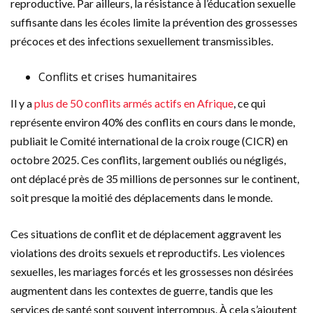
reproductive. Par ailleurs, la résistance à l’éducation sexuelle
suffisante dans les écoles limite la prévention des grossesses
précoces et des infections sexuellement transmissibles.
Conflits et crises humanitaires
Il y a
plus de 50 conflits armés actifs en Afrique
, ce qui
représente environ 40% des conflits en cours dans le monde,
publiait le Comité international de la croix rouge (CICR) en
octobre 2025. Ces conflits, largement oubliés ou négligés,
ont déplacé près de 35 millions de personnes sur le continent,
soit presque la moitié des déplacements dans le monde.
Ces situations de conflit et de déplacement aggravent les
violations des droits sexuels et reproductifs. Les violences
sexuelles, les mariages forcés et les grossesses non désirées
augmentent dans les contextes de guerre, tandis que les
services de santé sont souvent interrompus. À cela s’ajoutent