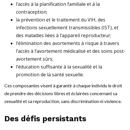
l’accès à la planification familiale et à la
contraception;
la prévention et le traitement du VIH, des
infections sexuellement transmissibles (IST), et
des maladies liées à l’appareil reproducteur;
l’élimination des avortements à risque à travers
l’accès à l’avortement médicalisé et des soins post-
avortement sûrs;
l’éducation suffisante à la sexualité et la
promotion de la santé sexuelle.
Ces composantes visent à garantir à chaque individu le droit
de prendre des décisions libres et éclairées concernant sa
sexualité et sa reproduction, sans discrimination ni violence.
Des défis persistants