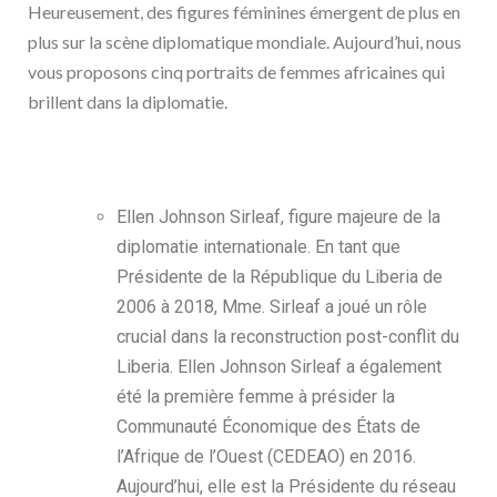
Heureusement, des figures féminines émergent de plus en
plus sur la scène diplomatique mondiale. Aujourd’hui, nous
vous proposons cinq portraits de femmes africaines qui
brillent dans la diplomatie.
Ellen Johnson Sirleaf, figure majeure de la
diplomatie internationale. En tant que
Présidente de la République du Liberia de
2006 à 2018, Mme. Sirleaf a joué un rôle
crucial dans la reconstruction post-conflit du
Liberia. Ellen Johnson Sirleaf a également
été la première femme à présider la
Communauté Économique des États de
l’Afrique de l’Ouest (CEDEAO) en 2016.
Aujourd’hui, elle est la Présidente du réseau