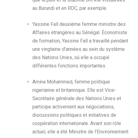
au Burundi et en RDC, par exemple.
Yassine Fall deuxième femme ministre des
Affaires étrangères au Sénégal. Économiste
de formation, Yassine Fall a travaillé pendant
une vingtaine d’années au sein du système
des Nations Unies, où elle a occupé
différentes fonctions importantes.
Amina Mohammed, femme politique
nigerianne et britannique. Elle est Vice-
Secrétaire générale des Nations Unies et
participe activement aux négociations,
discussions politiques et initiatives de
coopération internationale. Avant son rôle
actuel, elle a été Ministre de l’Environnement