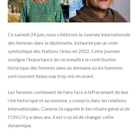
Ce samedi 24 juin, nous célébrons la Journée internationale
des femmes dans la diplomatie, instaurée par un vote
symbolique des Nations Unies en 2022. Cette journée
souligne l’importance de reconnaître la contribution
historique des femmes dans un domaine où les hommes
sont souvent beaucoup trop mis en avant.
Les femmes continuent de faire face à l’effacement de leur
rôle historique et au sexisme, y compris dans les relations
internationales. Comme l’a rappelé le Secrétaire général de
l’ONU il y a deux ans, il est crucial de changer cette
dynamique.