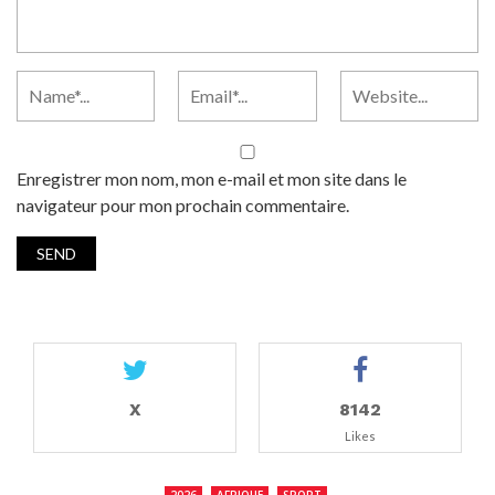
Enregistrer mon nom, mon e-mail et mon site dans le
navigateur pour mon prochain commentaire.
X
8142
Likes