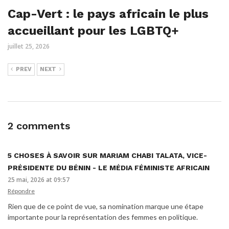
Cap-Vert : le pays africain le plus
accueillant pour les LGBTQ+
juillet 25, 2026
PREV
NEXT
2 comments
5 CHOSES À SAVOIR SUR MARIAM CHABI TALATA, VICE-
PRÉSIDENTE DU BÉNIN - LE MÉDIA FÉMINISTE AFRICAIN
25 mai, 2026 at 09:57
Répondre
Rien que de ce point de vue, sa nomination marque une étape
importante pour la représentation des femmes en politique.