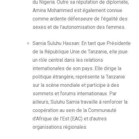
du Nigeria. Outre sa réputation de diplomate,
Amina Mohammed est également connue
comme ardente défenseure de l’égalité des
sexes et de l’autonomisation des femmes.
Samia Suluhu Hassan: En tant que Présidente
de la République Unie de Tanzanie, elle joue
un rôle central dans les relations
internationales de son pays. Elle dirige la
politique étrangère, représente la Tanzanie
sur la scène mondiale et participe à des
sommets et forums internationaux. Par
ailleurs, Suluhu Samia travaille à renforcer la
coopération au sein de la Communauté
d’Afrique de l’Est (EAC) et d’autres
organisations régionales.