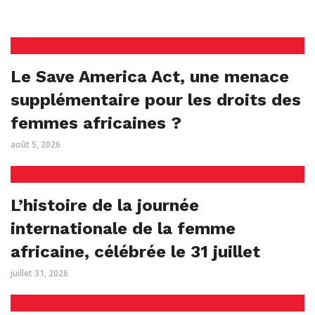
Le Save America Act, une menace
supplémentaire pour les droits des
femmes africaines ?
août 5, 2026
L’histoire de la journée
internationale de la femme
africaine, célébrée le 31 juillet
juillet 31, 2026