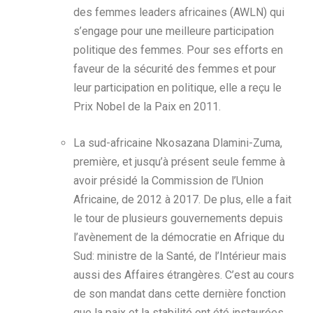
des femmes leaders africaines (AWLN) qui
s’engage pour une meilleure participation
politique des femmes. Pour ses efforts en
faveur de la sécurité des femmes et pour
leur participation en politique, elle a reçu le
Prix Nobel de la Paix en 2011.
La sud-africaine Nkosazana Dlamini-Zuma,
première, et jusqu’à présent seule femme à
avoir présidé la Commission de l’Union
Africaine, de 2012 à 2017. De plus, elle a fait
le tour de plusieurs gouvernements depuis
l’avènement de la démocratie en Afrique du
Sud: ministre de la Santé, de l’Intérieur mais
aussi des Affaires étrangères. C’est au cours
de son mandat dans cette dernière fonction
que la paix et la stabilité ont été instaurées