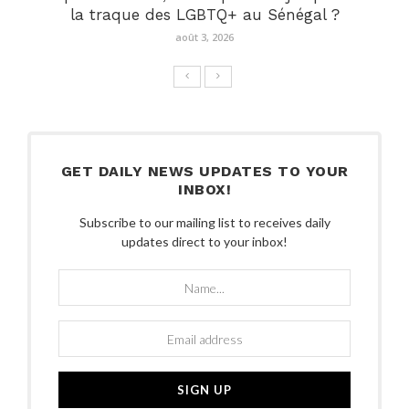
la traque des LGBTQ+ au Sénégal ?
août 3, 2026
GET DAILY NEWS UPDATES TO YOUR
INBOX!
Subscribe to our mailing list to receives daily
updates direct to your inbox!