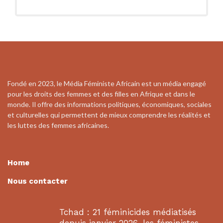
Fondé en 2023, le Média Féministe Africain est un média engagé
pour les droits des femmes et des filles en Afrique et dans le
monde. Il offre des informations politiques, économiques, sociales
et culturelles qui permettent de mieux comprendre les réalités et
les luttes des femmes africaines.
Home
Nous contacter
Tchad : 21 féminicides médiatisés