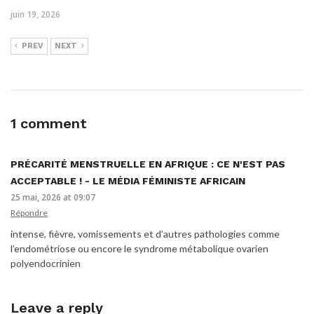
juin 19, 2026
PREV
NEXT
1 comment
PRÉCARITÉ MENSTRUELLE EN AFRIQUE : CE N'EST PAS
ACCEPTABLE ! - LE MÉDIA FÉMINISTE AFRICAIN
25 mai, 2026 at 09:07
Répondre
intense, fièvre, vomissements et d’autres pathologies comme
l’endométriose ou encore le syndrome métabolique ovarien
polyendocrinien
Leave a reply