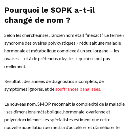
Pourquoi le SOPK a-t-il
changé de nom ?
Selon les chercheur.ses, l’ancien nom était “inexact”. Le terme «
syndrome des ovaires polykystiques » réduisait une maladie
hormonale et métabolique complexe à un seul organe — les
ovaires — et à de prétendus « kystes » qui n’en sont pas
réellement.
Résultat : des années de diagnostics incomplets, de
symptômes ignorés, et de
souffrances banalisées.
Le nouveau nom, SMOP, reconnaît la complexité de la maladie
: ses dimensions métabolique, hormonale, ovarienne et
polyendocrinienne. Les spécialistes estiment que cette
nouvelle appellation permettra d’accélérer et d’améliorer le