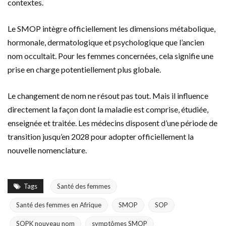
contextes.
Le SMOP intègre officiellement les dimensions métabolique,
hormonale, dermatologique et psychologique que l’ancien
nom occultait. Pour les femmes concernées, cela signifie une
prise en charge potentiellement plus globale.
Le changement de nom ne résout pas tout. Mais il influence
directement la façon dont la maladie est comprise, étudiée,
enseignée et traitée. Les médecins disposent d’une période de
transition jusqu’en 2028 pour adopter officiellement la
nouvelle nomenclature.
Tags
Santé des femmes
Santé des femmes en Afrique
SMOP
SOP
SOPK nouveau nom
symptômes SMOP