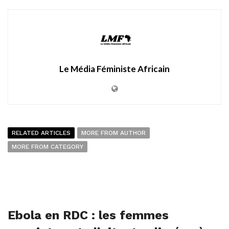
Le Média Féministe Africain
RELATED ARTICLES
MORE FROM AUTHOR
MORE FROM CATEGORY
Ebola en RDC : les femmes