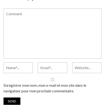
Enregistrer mon nom, mon e-mail et mon site dans le
navigateur pour mon prochain commentaire.