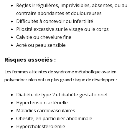
Règles irrégulières, imprévisibles, absentes, ou au
contraire abondantes et douloureuses
Difficultés à concevoir ou infertilité
Pilosité excessive sur le visage ou le corps
Calvitie ou chevelure fine
Acné ou peau sensible
Risques associés :
Les femmes atteintes de syndrome métabolique ovarien
polyendocrinien ont un plus grand risque de développer :
Diabète de type 2 et diabète gestationnel
Hypertension artérielle
Maladies cardiovasculaires
Obésité, en particulier abdominale
Hypercholestérolémie