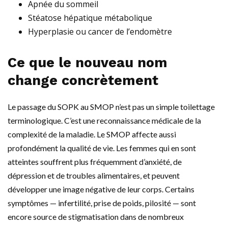
Apnée du sommeil
Stéatose hépatique métabolique
Hyperplasie ou cancer de l’endomètre
Ce que le nouveau nom
change concrètement
Le passage du SOPK au SMOP n’est pas un simple toilettage
terminologique. C’est une reconnaissance médicale de la
complexité de la maladie. Le SMOP affecte aussi
profondément la qualité de vie. Les femmes qui en sont
atteintes souffrent plus fréquemment d’anxiété, de
dépression et de troubles alimentaires, et peuvent
développer une image négative de leur corps. Certains
symptômes — infertilité, prise de poids, pilosité — sont
encore source de stigmatisation dans de nombreux