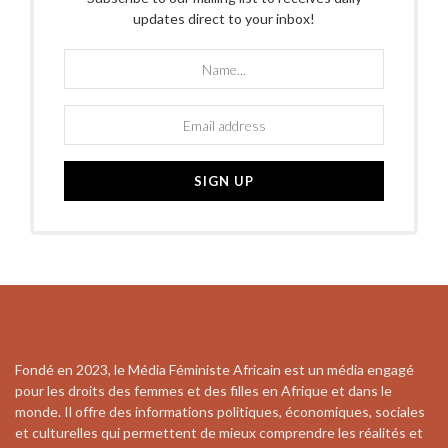
updates direct to your inbox!
Fondé en 2023, le Média Féministe Africain est un média engagé
pour les droits des femmes et des filles en Afrique et dans le
monde. Il offre des informations politiques, économiques, sociales
et culturelles qui permettent de mieux comprendre les réalités et