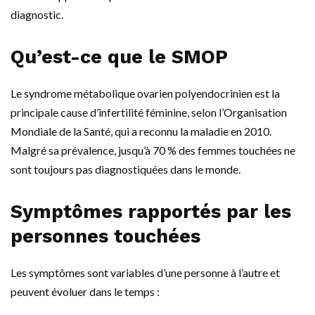
diagnostic.
Qu’est-ce que le SMOP
Le syndrome métabolique ovarien polyendocrinien est la
principale cause d’infertilité féminine, selon l’Organisation
Mondiale de la Santé, qui a reconnu la maladie en 2010.
Malgré sa prévalence, jusqu’à 70 % des femmes touchées ne
sont toujours pas diagnostiquées dans le monde.
Symptômes rapportés par les
personnes touchées
Les symptômes sont variables d’une personne à l’autre et
peuvent évoluer dans le temps :