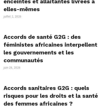
enceintes et allaitantes livrées à
elles-mêmes
juillet 2, 2026
Accords de santé G2G : des
féministes africaines interpellent
les gouvernements et les
communautés
juin 26, 2026
Accords sanitaires G2G : quels
risques pour les droits et la santé
des femmes africaines ?