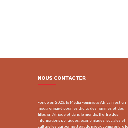
NOUS CONTACTER
Fondé en 2023, le Média Féministe Africain est un
média engagé pour les droits des femmes et des
filles en Afrique et dans le monde. Il offre des
informations politiques, économiques, sociales et
culturelles qui permettent de mieux comprendre l