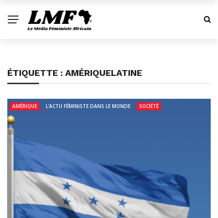
ÉTIQUETTE :
AMÉRIQUELATINE
AMÉRIQUE
L'ACTU FÉMINISTE DANS LE MONDE
SOCIÉTÉ