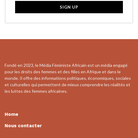
Fondé en 2023, le Média Féministe Africain est un média engagé
pour les droits des femmes et des filles en Afrique et dans le
monde. Il offre des informations politiques, économiques, sociales
et culturelles qui permettent de mieux comprendre les réalités et
les luttes des femmes africaines.
Home
Nous contacter