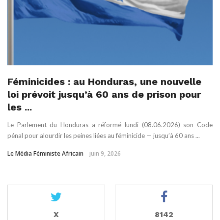
Féminicides : au Honduras, une nouvelle
loi prévoit jusqu’à 60 ans de prison pour
les ...
Le Parlement du Honduras a réformé lundi (08.06.2026) son Code
pénal pour alourdir les peines liées au féminicide — jusqu’à 60 ans ...
Le Média Féministe Africain
juin 9, 2026
X
8142