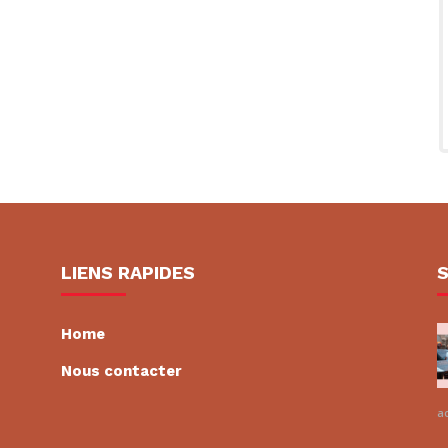
LIENS RAPIDES
Home
Nous contacter
ao