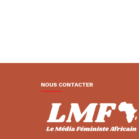
NOUS CONTACTER