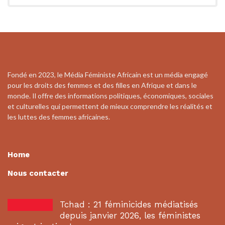
Fondé en 2023, le Média Féministe Africain est un média engagé
pour les droits des femmes et des filles en Afrique et dans le
monde. Il offre des informations politiques, économiques, sociales
et culturelles qui permettent de mieux comprendre les réalités et
les luttes des femmes africaines.
Home
Nous contacter
Tchad : 21 féminicides médiatisés
depuis janvier 2026, les féministes