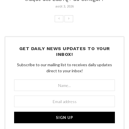
août 3, 2026
GET DAILY NEWS UPDATES TO YOUR
INBOX!
Subscribe to our mailing list to receives daily updates
direct to your inbox!