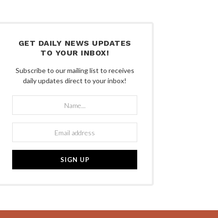
GET DAILY NEWS UPDATES
TO YOUR INBOX!
Subscribe to our mailing list to receives
daily updates direct to your inbox!