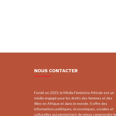
NOUS CONTACTER
Fondé en 2023, le Média Féministe Africain est un
média engagé pour les droits des femmes et des
filles en Afrique et dans le monde. Il offre des
informations politiques, économiques, sociales et
culturelles qui permettent de mieux comprendre l