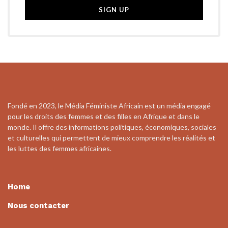
Fondé en 2023, le Média Féministe Africain est un média engagé
pour les droits des femmes et des filles en Afrique et dans le
monde. Il offre des informations politiques, économiques, sociales
et culturelles qui permettent de mieux comprendre les réalités et
les luttes des femmes africaines.
Home
Nous contacter