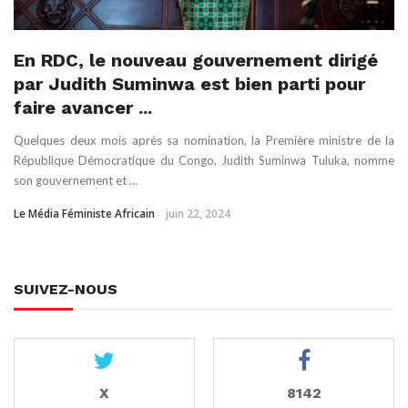
En RDC, le nouveau gouvernement dirigé
par Judith Suminwa est bien parti pour
faire avancer ...
Quelques deux mois après sa nomination, la Première ministre de la
République Démocratique du Congo, Judith Suminwa Tuluka, nomme
son gouvernement et ...
Le Média Féministe Africain
juin 22, 2024
SUIVEZ-NOUS
X
8142