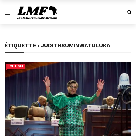
ÉTIQUETTE :
JUDITHSUMINWATULUKA
POLITIQUE