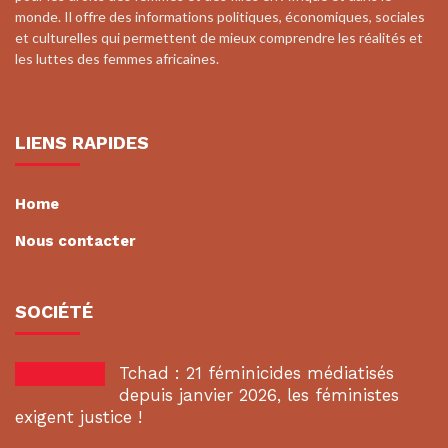
monde. Il offre des informations politiques, économiques, sociales
et culturelles qui permettent de mieux comprendre les réalités et
les luttes des femmes africaines.
LIENS RAPIDES
Home
Nous contacter
SOCIÉTÉ
Tchad : 21 féminicides médiatisés
depuis janvier 2026, les féministes
exigent justice !