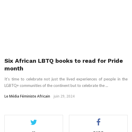
Six African LBTQ books to read for Pride
month
It’s time to celebrate not just the lived experiences of people in the
LGBTQ+ communities of the continent but to celebrate the ...
Le Média Féministe Africain
juin 29, 2024