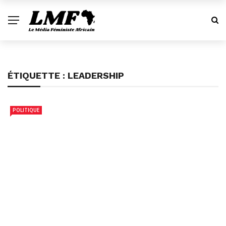
ÉTIQUETTE :
LEADERSHIP
POLITIQUE