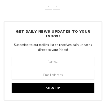
GET DAILY NEWS UPDATES TO YOUR
INBOX!
Subscribe to our mailing list to receives daily updates
direct to your inbox!