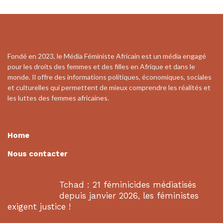
Fondé en 2023, le Média Féministe Africain est un média engagé
pour les droits des femmes et des filles en Afrique et dans le
monde. Il offre des informations politiques, économiques, sociales
et culturelles qui permettent de mieux comprendre les réalités et
les luttes des femmes africaines.
Home
Nous contacter
Tchad : 21 féminicides médiatisés
depuis janvier 2026, les féministes
exigent justice !