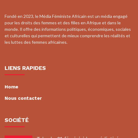
Fondé en 2023, le Média Féministe Africain est un média engagé
pour les droits des femmes et des filles en Afrique et dans le
monde. Il offre des informations politiques, économiques, sociales
et culturelles qui permettent de mieux comprendre les réalités et
les luttes des femmes africaines.
LIENS RAPIDES
Home
Nous contacter
SOCIÉTÉ