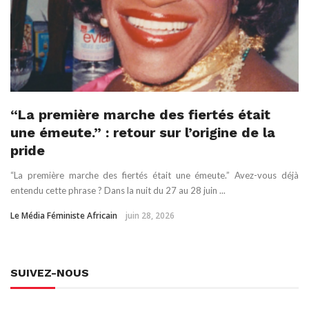
“La première marche des fiertés était
une émeute.” : retour sur l’origine de la
pride
“La première marche des fiertés était une émeute.” Avez-vous déjà
entendu cette phrase ? Dans la nuit du 27 au 28 juin ...
Le Média Féministe Africain
juin 28, 2026
SUIVEZ-NOUS