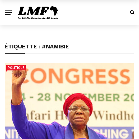
ÉTIQUETTE :
#NAMIBIE
POLITIQUE