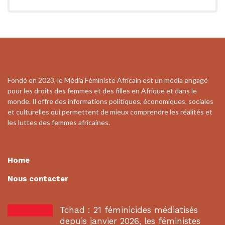
Fondé en 2023, le Média Féministe Africain est un média engagé
pour les droits des femmes et des filles en Afrique et dans le
monde. Il offre des informations politiques, économiques, sociales
et culturelles qui permettent de mieux comprendre les réalités et
les luttes des femmes africaines.
Home
Nous contacter
Tchad : 21 féminicides médiatisés
depuis janvier 2026, les féministes