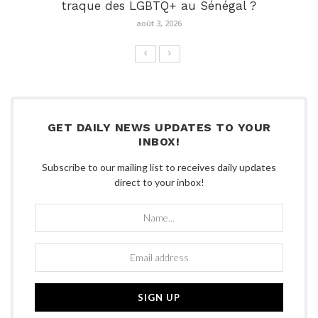
traque des LGBTQ+ au Sénégal ?
août 3, 2026
GET DAILY NEWS UPDATES TO YOUR
INBOX!
Subscribe to our mailing list to receives daily updates
direct to your inbox!