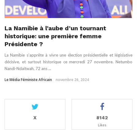
La Namibie à l’aube d’un tournant
historique: une première femme
Présidente ?
La Namibie s’apprête à vivre une élection présidentielle et législative
décisive, et surtout historique ce mercredi 27 novembre. Netumbo
Nandi-Ndaitwah, 72 ans ...
Le Média Féministe Africain
novembre 26, 2024
X
8142
Likes