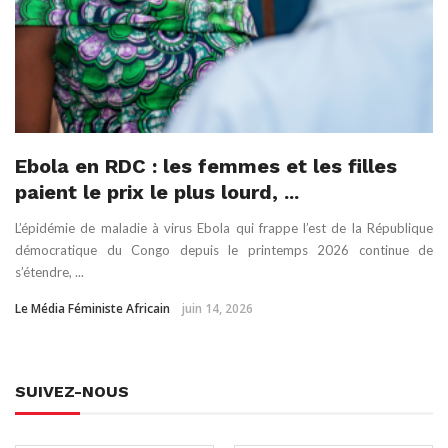
Ebola en RDC : les femmes et les filles
paient le prix le plus lourd, ...
L’épidémie de maladie à virus Ebola qui frappe l’est de la République
démocratique du Congo depuis le printemps 2026 continue de
s’étendre, ...
Le Média Féministe Africain
juin 14, 2026
SUIVEZ-NOUS