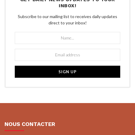
INBOX!
Subscribe to our mailing list to receives daily updates
direct to your inbox!
NOUS CONTACTER