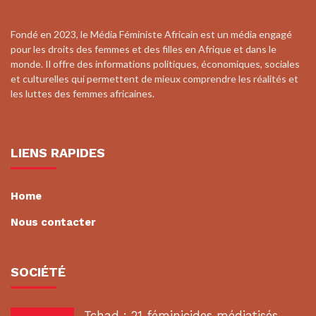
Fondé en 2023, le Média Féministe Africain est un média engagé
pour les droits des femmes et des filles en Afrique et dans le
monde. Il offre des informations politiques, économiques, sociales
et culturelles qui permettent de mieux comprendre les réalités et
les luttes des femmes africaines.
LIENS RAPIDES
Home
Nous contacter
SOCIÉTÉ
Tchad : 21 féminicides médiatisés