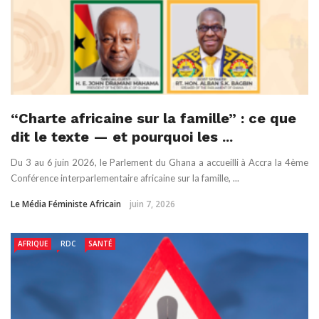
“Charte africaine sur la famille” : ce que
dit le texte — et pourquoi les ...
Du 3 au 6 juin 2026, le Parlement du Ghana a accueilli à Accra la 4ème
Conférence interparlementaire africaine sur la famille, ...
Le Média Féministe Africain
juin 7, 2026
AFRIQUE
RDC
SANTÉ