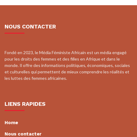
NOUS CONTACTER
Fondé en 2023, le Média Féministe Africain est un média engagé
pour les droits des femmes et des filles en Afrique et dans le
monde. Il offre des informations politiques, économiques, sociales
et culturelles qui permettent de mieux comprendre les réalités et
les luttes des femmes africaines.
LIENS RAPIDES
Home
Nous contacter