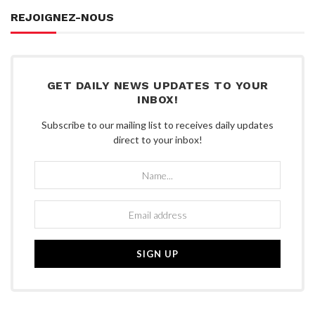
REJOIGNEZ-NOUS
GET DAILY NEWS UPDATES TO YOUR
INBOX!
Subscribe to our mailing list to receives daily updates
direct to your inbox!