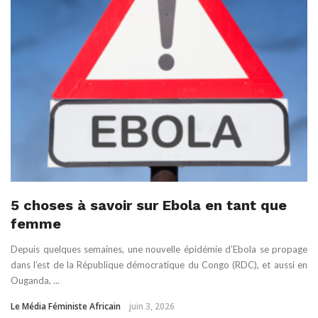
5 choses à savoir sur Ebola en tant que
femme
Depuis quelques semaines, une nouvelle épidémie d’Ebola se propage
dans l’est de la République démocratique du Congo (RDC), et aussi en
Ouganda, ...
Le Média Féministe Africain
juin 3, 2026