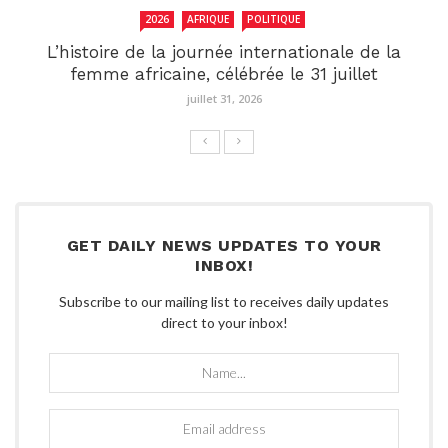
2026
AFRIQUE
POLITIQUE
L’histoire de la journée internationale de la
femme africaine, célébrée le 31 juillet
juillet 31, 2026
GET DAILY NEWS UPDATES TO YOUR
INBOX!
Subscribe to our mailing list to receives daily updates
direct to your inbox!