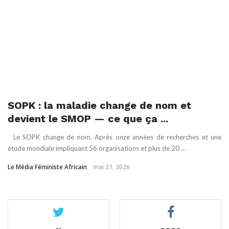
SOPK : la maladie change de nom et
devient le SMOP — ce que ça ...
Le SOPK change de nom. Après onze années de recherches et une
étude mondiale impliquant 56 organisations et plus de 20 ...
Le Média Féministe Africain
mai 21, 2026