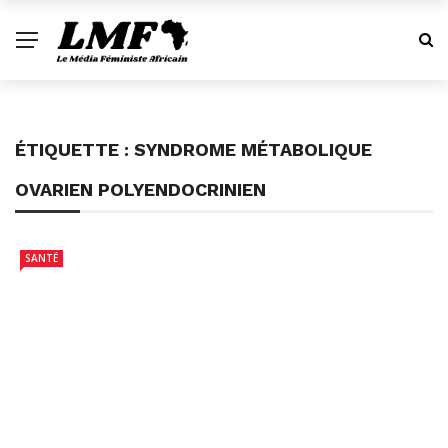
ÉTIQUETTE :
SYNDROME MÉTABOLIQUE
OVARIEN POLYENDOCRINIEN
SANTÉ