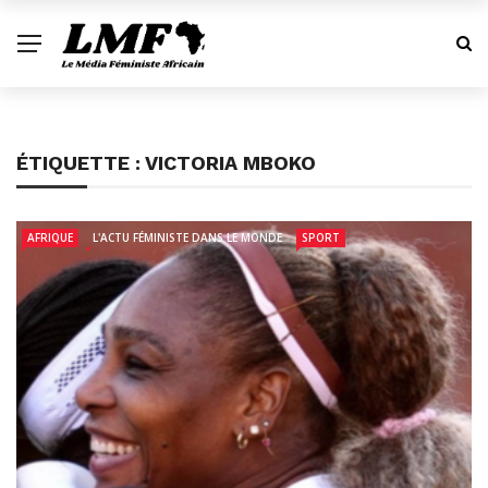
ÉTIQUETTE :
VICTORIA MBOKO
AFRIQUE
L'ACTU FÉMINISTE DANS LE MONDE
SPORT