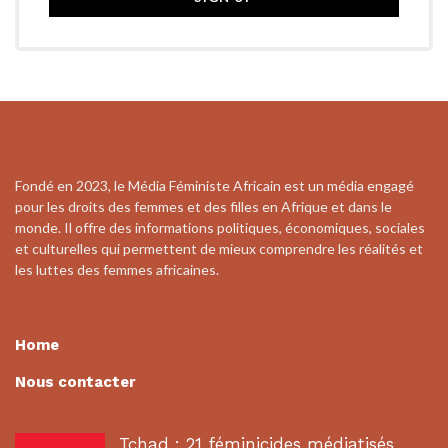
Fondé en 2023, le Média Féministe Africain est un média engagé
pour les droits des femmes et des filles en Afrique et dans le
monde. Il offre des informations politiques, économiques, sociales
et culturelles qui permettent de mieux comprendre les réalités et
les luttes des femmes africaines.
Home
Nous contacter
Tchad : 21 féminicides médiatisés