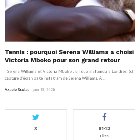
Tennis : pourquoi Serena Williams a choisi
Victoria Mboko pour son grand retour
Serena Williams et Victoria Mboko : un duo inattendu à Londres. (c) :
capture d’écran page instagram de Serena Williams. À ...
Azaële Scolat
juin 13, 2026
X
8142
Likes