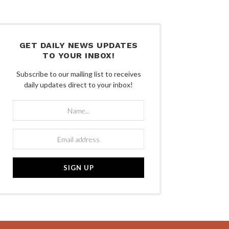
GET DAILY NEWS UPDATES
TO YOUR INBOX!
Subscribe to our mailing list to receives
daily updates direct to your inbox!