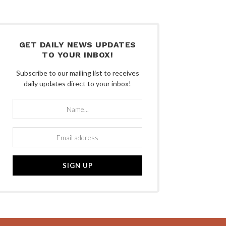
GET DAILY NEWS UPDATES
TO YOUR INBOX!
Subscribe to our mailing list to receives
daily updates direct to your inbox!