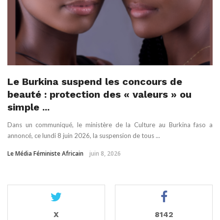
Le Burkina suspend les concours de
beauté : protection des « valeurs » ou
simple ...
Dans un communiqué, le ministère de la Culture au Burkina faso a
annoncé, ce lundi 8 juin 2026, la suspension de tous ...
Le Média Féministe Africain
juin 8, 2026
X
8142