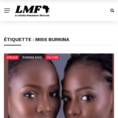
ÉTIQUETTE :
MISS BURKINA
AFRIQUE
BURKINA FASO
CULTURE