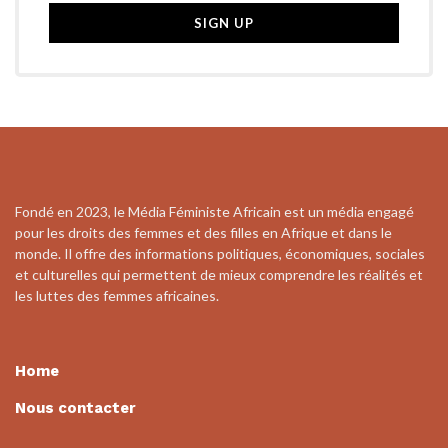
Fondé en 2023, le Média Féministe Africain est un média engagé
pour les droits des femmes et des filles en Afrique et dans le
monde. Il offre des informations politiques, économiques, sociales
et culturelles qui permettent de mieux comprendre les réalités et
les luttes des femmes africaines.
Home
Nous contacter