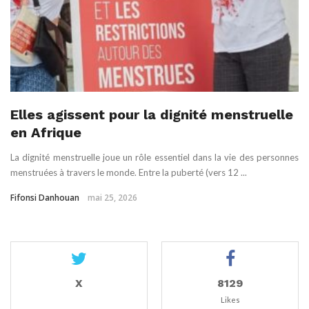
Elles agissent pour la dignité menstruelle
en Afrique
La dignité menstruelle joue un rôle essentiel dans la vie des personnes
menstruées à travers le monde. Entre la puberté (vers 12 ...
Fifonsi Danhouan
mai 25, 2026
X
8129
Likes