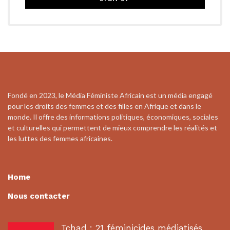
Fondé en 2023, le Média Féministe Africain est un média engagé
pour les droits des femmes et des filles en Afrique et dans le
monde. Il offre des informations politiques, économiques, sociales
et culturelles qui permettent de mieux comprendre les réalités et
les luttes des femmes africaines.
Home
Nous contacter
Tchad : 21 féminicides médiatisés