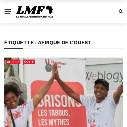
ÉTIQUETTE :
AFRIQUE DE L’OUEST
AFRIQUE
SANTÉ