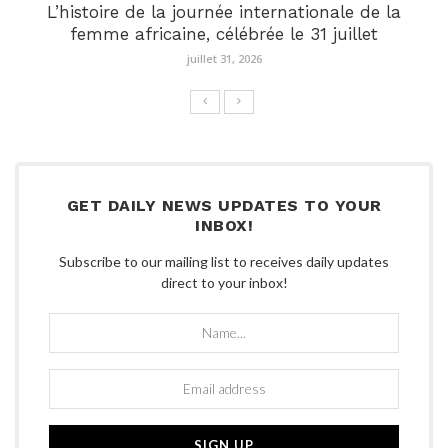
L’histoire de la journée internationale de la
femme africaine, célébrée le 31 juillet
juillet 31, 2026
GET DAILY NEWS UPDATES TO YOUR
INBOX!
Subscribe to our mailing list to receives daily updates
direct to your inbox!