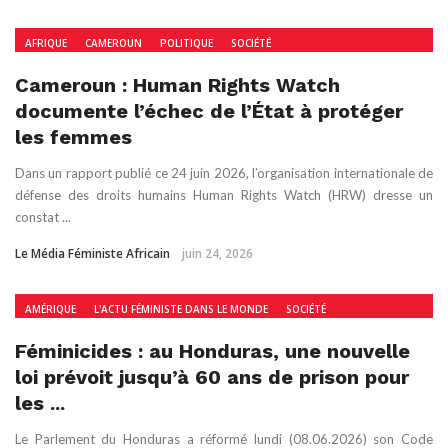
AFRIQUE
CAMEROUN
POLITIQUE
SOCIÉTÉ
Cameroun : Human Rights Watch
documente l’échec de l’État à protéger
les femmes
Dans un rapport publié ce 24 juin 2026, l’organisation internationale de
défense des droits humains Human Rights Watch (HRW) dresse un
constat ...
Le Média Féministe Africain
juin 24, 2026
AMÉRIQUE
L'ACTU FÉMINISTE DANS LE MONDE
SOCIÉTÉ
Féminicides : au Honduras, une nouvelle
loi prévoit jusqu’à 60 ans de prison pour
les ...
Le Parlement du Honduras a réformé lundi (08.06.2026) son Code