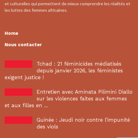
et culturelles qui permettent de mieux comprendre les réalités et
les luttes des femmes africaines.
Home
Nous contacter
Tchad : 21 féminicides médiatisés
depuis janvier 2026, les féministes
exigent justice !
Entretien avec Aminata Pilimini Diallo
sur les violences faites aux femmes
et aux filles en ...
Guinée : Jeudi noir contre l’impunité
des viols