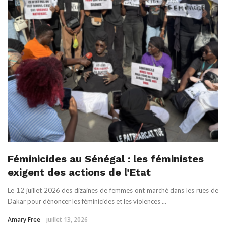
Féminicides au Sénégal : les féministes
exigent des actions de l’Etat
Le 12 juillet 2026 des dizaines de femmes ont marché dans les rues de
Dakar pour dénoncer les féminicides et les violences ...
Amary Free
juillet 13, 2026