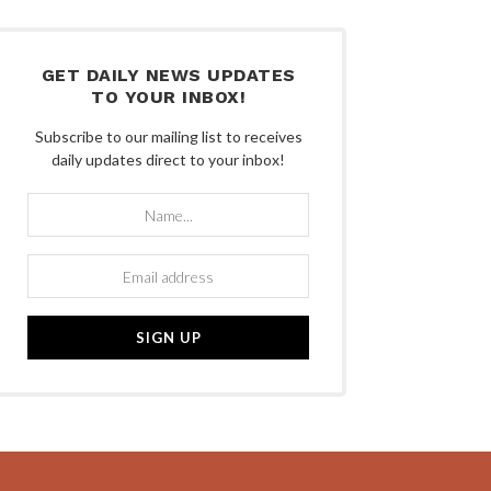
GET DAILY NEWS UPDATES
TO YOUR INBOX!
Subscribe to our mailing list to receives
daily updates direct to your inbox!