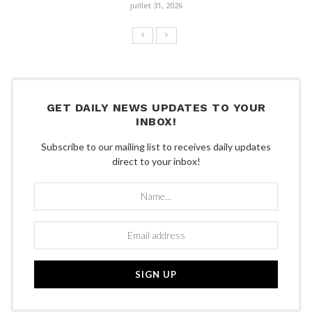
juillet 31, 2026
GET DAILY NEWS UPDATES TO YOUR
INBOX!
Subscribe to our mailing list to receives daily updates
direct to your inbox!