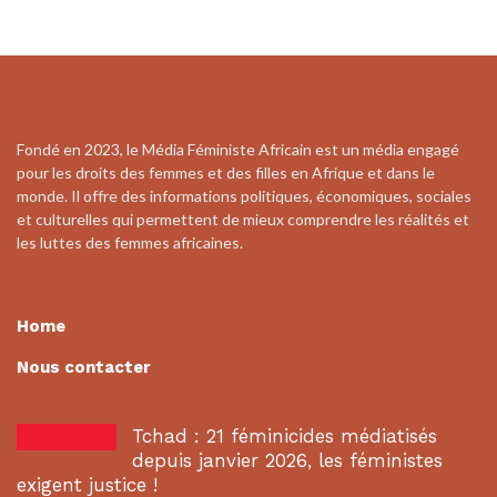
Fondé en 2023, le Média Féministe Africain est un média engagé
pour les droits des femmes et des filles en Afrique et dans le
monde. Il offre des informations politiques, économiques, sociales
et culturelles qui permettent de mieux comprendre les réalités et
les luttes des femmes africaines.
Home
Nous contacter
Tchad : 21 féminicides médiatisés
depuis janvier 2026, les féministes
exigent justice !