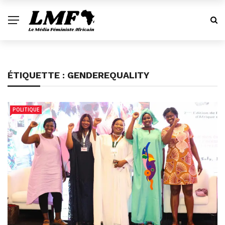
ÉTIQUETTE :
GENDEREQUALITY
POLITIQUE