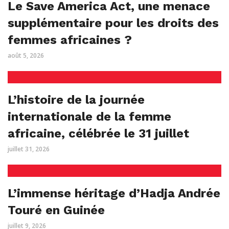
Le Save America Act, une menace
supplémentaire pour les droits des
femmes africaines ?
août 5, 2026
L’histoire de la journée
internationale de la femme
africaine, célébrée le 31 juillet
juillet 31, 2026
L’immense héritage d’Hadja Andrée
Touré en Guinée
juillet 9, 2026