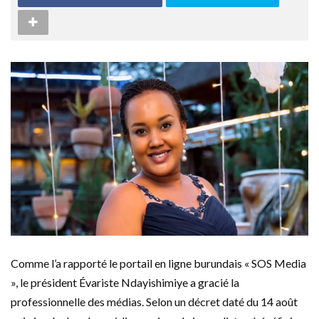
Comme l’a rapporté le portail en ligne burundais « SOS Media
», le président Évariste Ndayishimiye a gracié la
professionnelle des médias. Selon un décret daté du 14 août