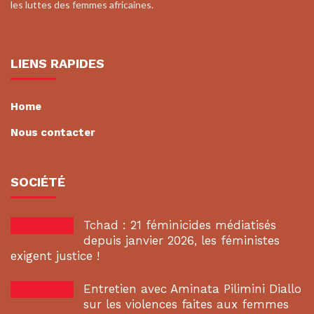
les luttes des femmes africaines.
LIENS RAPIDES
Home
Nous contacter
SOCIÉTÉ
Tchad : 21 féminicides médiatisés
depuis janvier 2026, les féministes
exigent justice !
Entretien avec Aminata Pilimini Diallo
sur les violences faites aux femmes