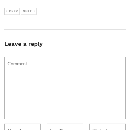
PREV
NEXT
Leave a reply