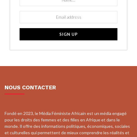
NOUS CONTACTER
Fondé en 2023, le Média Féministe Africain est un média engagé
pour les droits des femmes et des filles en Afrique et dans le
monde. Il offre des informations politiques, économiques, sociales
et culturelles qui permettent de mieux comprendre les réalités et