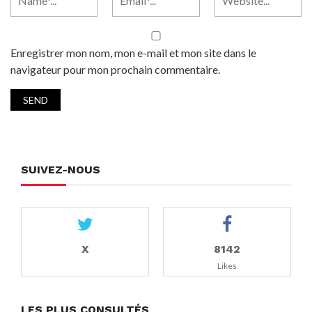
Enregistrer mon nom, mon e-mail et mon site dans le
navigateur pour mon prochain commentaire.
SUIVEZ-NOUS
X
8142
Likes
LES PLUS CONSULTÉS