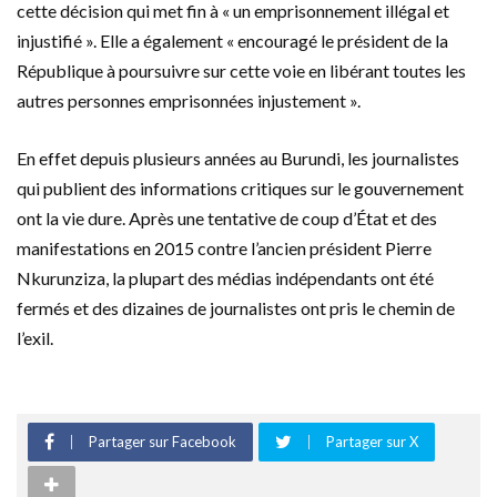
cette décision qui met fin à « un emprisonnement illégal et
injustifié ». Elle a également « encouragé le président de la
République à poursuivre sur cette voie en libérant toutes les
autres personnes emprisonnées injustement ».
En effet depuis plusieurs années au Burundi, les journalistes
qui publient des informations critiques sur le gouvernement
ont la vie dure. Après une tentative de coup d’État et des
manifestations en 2015 contre l’ancien président Pierre
Nkurunziza, la plupart des médias indépendants ont été
fermés et des dizaines de journalistes ont pris le chemin de
l’exil.
Partager sur Facebook
Partager sur X