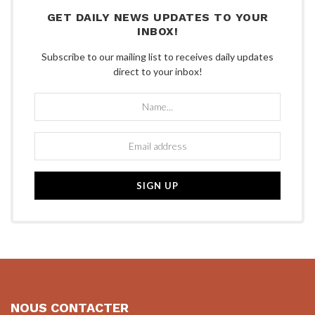
GET DAILY NEWS UPDATES TO YOUR
INBOX!
Subscribe to our mailing list to receives daily updates
direct to your inbox!
NOUS CONTACTER