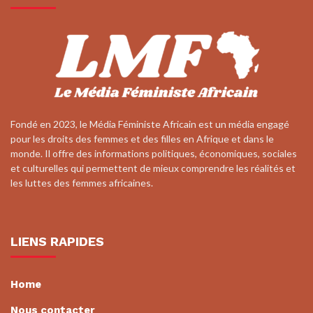
Fondé en 2023, le Média Féministe Africain est un média engagé
pour les droits des femmes et des filles en Afrique et dans le
monde. Il offre des informations politiques, économiques, sociales
et culturelles qui permettent de mieux comprendre les réalités et
les luttes des femmes africaines.
LIENS RAPIDES
Home
Nous contacter