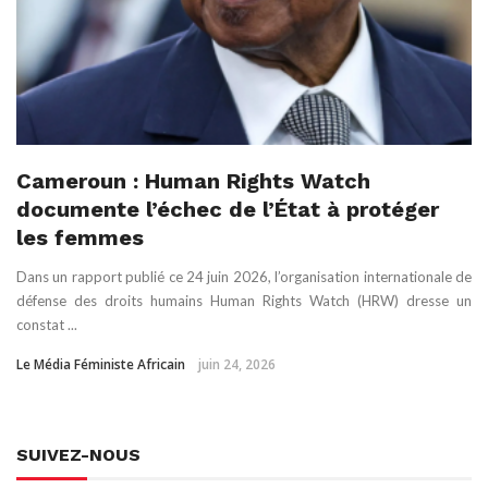
Cameroun : Human Rights Watch
documente l’échec de l’État à protéger
les femmes
Dans un rapport publié ce 24 juin 2026, l’organisation internationale de
défense des droits humains Human Rights Watch (HRW) dresse un
constat ...
Le Média Féministe Africain
juin 24, 2026
SUIVEZ-NOUS