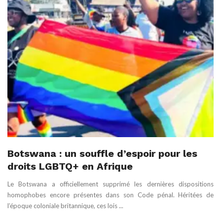
Botswana : un souffle d’espoir pour les
droits LGBTQ+ en Afrique
Le Botswana a officiellement supprimé les dernières dispositions
homophobes encore présentes dans son Code pénal. Héritées de
l’époque coloniale britannique, ces lois ...