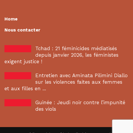
Home
Nous contacter
Tchad : 21 féminicides médiatisés
depuis janvier 2026, les féministes
exigent justice !
Entretien avec Aminata Pilimini Diallo
sur les violences faites aux femmes
et aux filles en ...
Guinée : Jeudi noir contre l’impunité
des viols