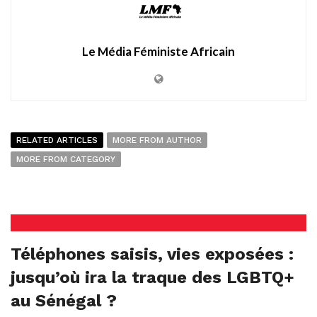
Le Média Féministe Africain
RELATED ARTICLES
MORE FROM AUTHOR
MORE FROM CATEGORY
Téléphones saisis, vies exposées :
jusqu’où ira la traque des LGBTQ+
au Sénégal ?