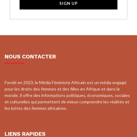
NOUS CONTACTER
Fondé en 2023, le Média Féministe Africain est un média engagé
pour les droits des femmes et des filles en Afrique et dans le
monde. Il offre des informations politiques, économiques, sociales
et culturelles qui permettent de mieux comprendre les réalités et
les luttes des femmes africaines.
LIENS RAPIDES