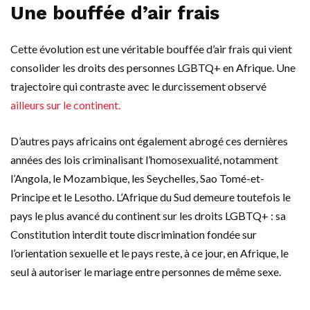
Une bouffée d’air frais
Cette évolution est une véritable bouffée d’air frais qui vient
consolider les droits des personnes LGBTQ+ en Afrique. Une
trajectoire qui contraste avec le durcissement observé
ailleurs sur le continent.
D’autres pays africains ont également abrogé ces dernières
années des lois criminalisant l’homosexualité, notamment
l’Angola, le Mozambique, les Seychelles, Sao Tomé-et-
Principe et le Lesotho. L’Afrique du Sud demeure toutefois le
pays le plus avancé du continent sur les droits LGBTQ+ : sa
Constitution interdit toute discrimination fondée sur
l’orientation sexuelle et le pays reste, à ce jour, en Afrique, le
seul à autoriser le mariage entre personnes de même sexe.