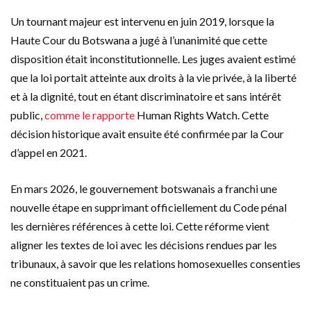
Un tournant majeur est intervenu en juin 2019, lorsque la
Haute Cour du Botswana a jugé à l’unanimité que cette
disposition était inconstitutionnelle. Les juges avaient estimé
que la loi portait atteinte aux droits à la vie privée, à la liberté
et à la dignité, tout en étant discriminatoire et sans intérêt
public,
comme le rapporte
Human Rights Watch. Cette
décision historique avait ensuite été confirmée par la Cour
d’appel en 2021.
En mars 2026, le gouvernement botswanais a franchi une
nouvelle étape en supprimant officiellement du Code pénal
les dernières références à cette loi.
Cette réforme vient
aligner les textes de loi avec les décisions rendues par les
tribunaux, à savoir que les relations homosexuelles consenties
ne constituaient pas un crime.