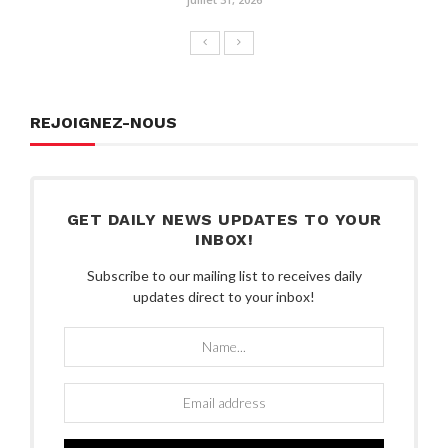
REJOIGNEZ-NOUS
GET DAILY NEWS UPDATES TO YOUR
INBOX!
Subscribe to our mailing list to receives daily
updates direct to your inbox!