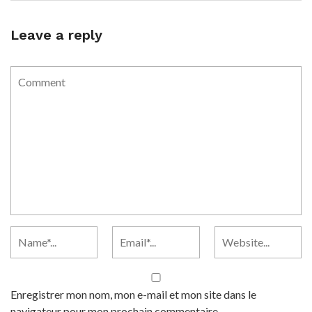
Leave a reply
Enregistrer mon nom, mon e-mail et mon site dans le
navigateur pour mon prochain commentaire.