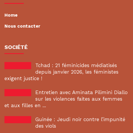
Home
Nous contacter
SOCIÉTÉ
Tchad : 21 féminicides médiatisés
depuis janvier 2026, les féministes
exigent justice !
Entretien avec Aminata Pilimini Diallo
sur les violences faites aux femmes
et aux filles en ...
Guinée : Jeudi noir contre l’impunité
des viols