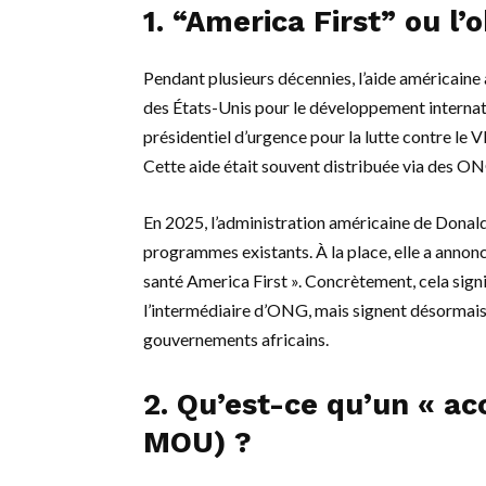
1. “America First” ou l
Pendant plusieurs décennies, l’aide américaine 
des États-Unis pour le développement internat
présidentiel d’urgence pour la lutte contre le
Cette aide était souvent distribuée via des ONG
En 2025, l’administration américaine de Dona
programmes existants. À la place, elle a annon
santé America First ». Concrètement, cela signi
l’intermédiaire d’ONG, mais signent désormais
gouvernements africains.
2. Qu’est-ce qu’un « ac
MOU) ?