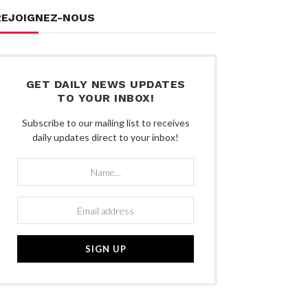
REJOIGNEZ-NOUS
GET DAILY NEWS UPDATES
TO YOUR INBOX!
Subscribe to our mailing list to receives
daily updates direct to your inbox!