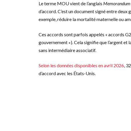
Le terme MOU vient de l’anglais
Memorandum o
d’accord. C’est un document signé entre deux 
exemple, réduire la mortalité maternelle ou amé
Ces accords sont parfois appelés « accords G
gouvernement »). Cela signifie que l’argent et 
sans intermédiaire associatif.
Selon les données disponibles en avril 2026
, 3
d’accord avec les États-Unis.