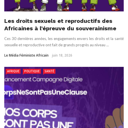
Les droits sexuels et reproductifs des
Africaines à l’épreuve du souverainisme
Ces 30 dernières années, les engagements envers les droits et la santé
sexuelle et reproductive ont fait de grands progrès au niveau ...
Le Média Féministe Africain
juin 18, 2026
AFRIQUE
POLITIQUE
SANTÉ