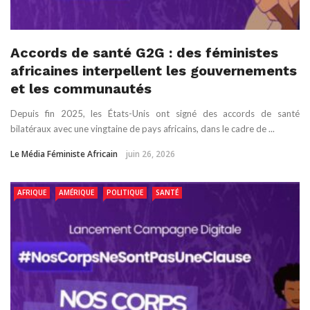
Accords de santé G2G : des féministes
africaines interpellent les gouvernements
et les communautés
Depuis fin 2025, les États-Unis ont signé des accords de santé
bilatéraux avec une vingtaine de pays africains, dans le cadre de ...
Le Média Féministe Africain
juin 26, 2026
AFRIQUE
AMÉRIQUE
POLITIQUE
SANTÉ