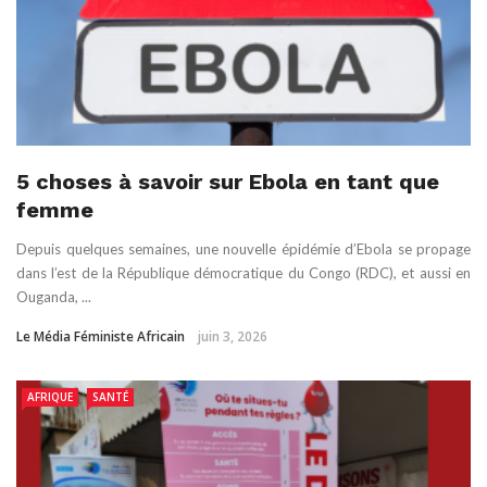
5 choses à savoir sur Ebola en tant que
femme
Depuis quelques semaines, une nouvelle épidémie d’Ebola se propage
dans l’est de la République démocratique du Congo (RDC), et aussi en
Ouganda, ...
Le Média Féministe Africain
juin 3, 2026
AFRIQUE
SANTÉ