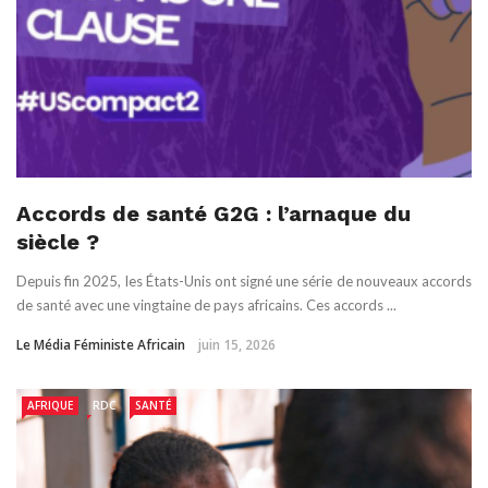
Accords de santé G2G : l’arnaque du
siècle ?
Depuis fin 2025, les États-Unis ont signé une série de nouveaux accords
de santé avec une vingtaine de pays africains. Ces accords ...
Le Média Féministe Africain
juin 15, 2026
AFRIQUE
RDC
SANTÉ