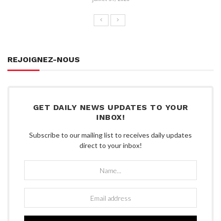
REJOIGNEZ-NOUS
GET DAILY NEWS UPDATES TO YOUR
INBOX!
Subscribe to our mailing list to receives daily updates
direct to your inbox!