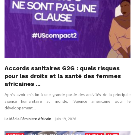
Accords sanitaires G2G : quels risques
pour les droits et la santé des femmes
africaines ...
Après avoir mis fin à une grande partie des activités de la principale
agence humanitaire au monde, l’Agence américaine pour le
développement ...
Le Média Féministe Africain
juin 19, 2026