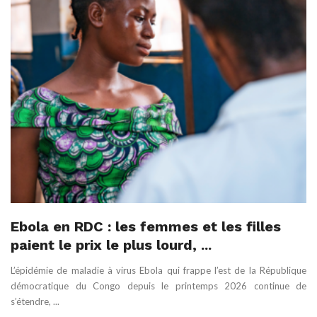
Ebola en RDC : les femmes et les filles
paient le prix le plus lourd, ...
L’épidémie de maladie à virus Ebola qui frappe l’est de la République
démocratique du Congo depuis le printemps 2026 continue de
s’étendre, ...