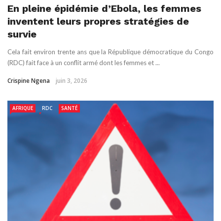
En pleine épidémie d’Ebola, les femmes
inventent leurs propres stratégies de
survie
Cela fait environ trente ans que la République démocratique du Congo
(RDC) fait face à un conflit armé dont les femmes et ...
Crispine Ngena
juin 3, 2026
AFRIQUE
RDC
SANTÉ