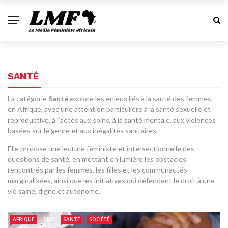
SANTÉ
La catégorie
Santé
explore les enjeux liés à la santé des femmes
en Afrique, avec une attention particulière à la santé sexuelle et
reproductive, à l’accès aux soins, à la santé mentale, aux violences
basées sur le genre et aux inégalités sanitaires.
Elle propose une lecture féministe et intersectionnelle des
questions de santé, en mettant en lumière les obstacles
rencontrés par les femmes, les filles et les communautés
marginalisées, ainsi que les initiatives qui défendent le droit à une
vie saine, digne et autonome.
AFRIQUE
RDC
SANTÉ
SOCIÉTÉ