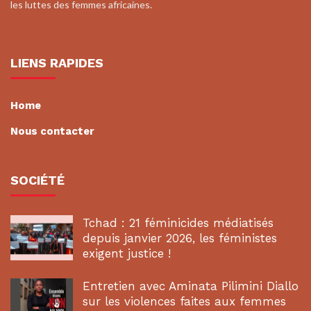
les luttes des femmes africaines.
LIENS RAPIDES
Home
Nous contacter
SOCIÉTÉ
Tchad : 21 féminicides médiatisés
depuis janvier 2026, les féministes
exigent justice !
Entretien avec Aminata Pilimini Diallo
sur les violences faites aux femmes